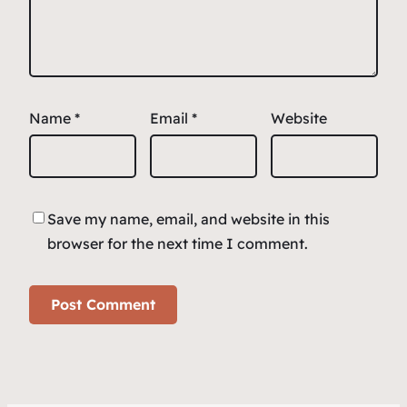
Name
*
Email
*
Website
Save my name, email, and website in this
browser for the next time I comment.