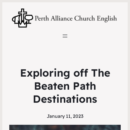
Exploring off The
Beaten Path
Destinations
January 11, 2023