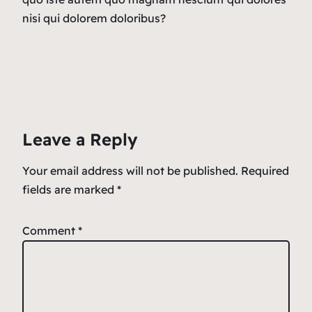
nisi qui dolorem doloribus?
Leave a Reply
Your email address will not be published.
Required
fields are marked
*
Comment
*